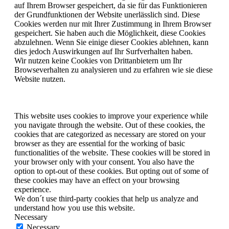
auf Ihrem Browser gespeichert, da sie für das Funktionieren
der Grundfunktionen der Website unerlässlich sind. Diese
Cookies werden nur mit Ihrer Zustimmung in Ihrem Browser
gespeichert. Sie haben auch die Möglichkeit, diese Cookies
abzulehnen. Wenn Sie einige dieser Cookies ablehnen, kann
dies jedoch Auswirkungen auf Ihr Surfverhalten haben.
Wir nutzen keine Cookies von Drittanbietern um Ihr
Browseverhalten zu analysieren und zu erfahren wie sie diese
Website nutzen.
This website uses cookies to improve your experience while
you navigate through the website. Out of these cookies, the
cookies that are categorized as necessary are stored on your
browser as they are essential for the working of basic
functionalities of the website. These cookies will be stored in
your browser only with your consent. You also have the
option to opt-out of these cookies. But opting out of some of
these cookies may have an effect on your browsing
experience.
We don´t use third-party cookies that help us analyze and
understand how you use this website.
Necessary
Necessary