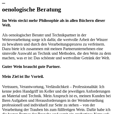
–
oenologische Beratung
Im Wein steckt mehr Philosophie als in allen Büchern dieser
Welt.
Als oenologischer Berater und Technikpartner in der
Weinverarbeitung sorge ich dafür, die wertvolle Arbeit der Winzer
zu bewahren und durch den Verarbeitungsprozess zu verfeinern.
Dazu biete ich zusammen mit meinen Partnerunternehmen eine
sinnvolle Auswahl an Technik und Methoden, die den Wein zu dem
machen, was er ist: Das schönste und wertvollste Getränk der Welt.
Guter Wein braucht gute Partner.
Mein Ziel ist Ihr Vorteil.
Vertrauen, Verantwortung, Verlässlichkeit – Professionalität: Ich
kenne jeden Handgriff im Keller und die jeweiligen Anforderungen
an Material und Technik. Mein Anspruch ist es, meinen Kunden bei
Ihren Aufgaben und Herausforderungen in der Weinherstellung
professionell und individuell zur Seite zu stehen – von der
Verarbeitung der Trauben bis zum füllfertigen Wein. Dafür habe ich