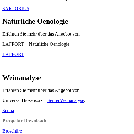
SARTORIUS
Natürliche Oenologie
Erfahren Sie mehr über das Angebot von
LAFFORT – Natürliche Oenologie.
LAFFORT
Weinanalyse
Erfahren Sie mehr über das Angebot von
Universal Biosensors –
Sentia Weinanalyse
.
Sentia
Prospekte Download:
Broschüre