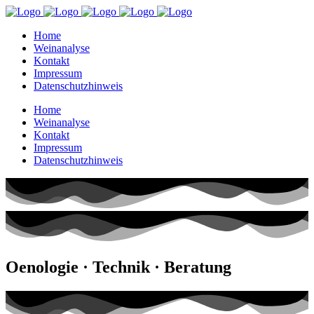
Home
Weinanalyse
Kontakt
Impressum
Datenschutzhinweis
Home
Weinanalyse
Kontakt
Impressum
Datenschutzhinweis
Oenologie · Technik · Beratung