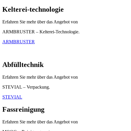
Kelterei-technologie
Erfahren Sie mehr über das Angebot von
ARMBRUSTER – Kelterei-Technologie.
ARMBRUSTER
Abfülltechnik
Erfahren Sie mehr über das Angebot von
STEVIAL – Verpackung.
STEVIAL
Fassreinigung
Erfahren Sie mehr über das Angebot von