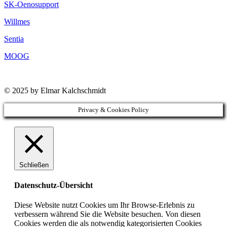
SK-Oenosupport
Willmes
Sentia
MOOG
© 2025 by Elmar Kalchschmidt
Privacy & Cookies Policy
Schließen
Datenschutz-Übersicht
Diese Website nutzt Cookies um Ihr Browse-Erlebnis zu
verbessern während Sie die Website besuchen. Von diesen
Cookies werden die als notwendig kategorisierten Cookies