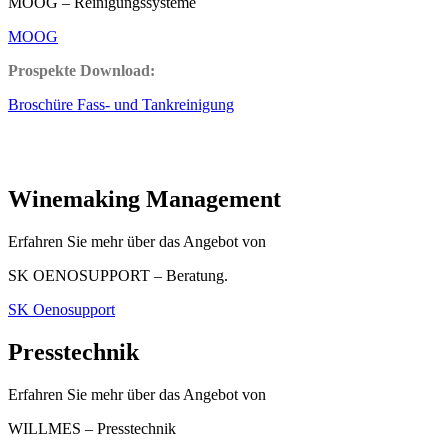
MOOG – Reinigungssysteme
MOOG
Prospekte Download:
Broschüre Fass- und Tankreinigung
Winemaking Management
Erfahren Sie mehr über das Angebot von
SK OENOSUPPORT – Beratung.
SK Oenosupport
Presstechnik
Erfahren Sie mehr über das Angebot von
WILLMES – Presstechnik