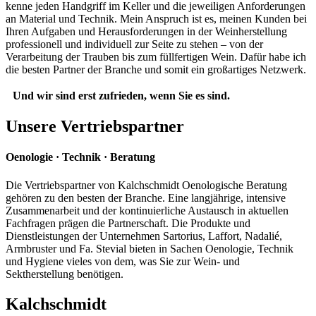
kenne jeden Handgriff im Keller und die jeweiligen Anforderungen
an Material und Technik. Mein Anspruch ist es, meinen Kunden bei
Ihren Aufgaben und Herausforderungen in der Weinherstellung
professionell und individuell zur Seite zu stehen – von der
Verarbeitung der Trauben bis zum füllfertigen Wein. Dafür habe ich
die besten Partner der Branche und somit ein großartiges Netzwerk.
Und wir sind erst zufrieden, wenn Sie es sind.
Unsere Vertriebspartner
Oenologie · Technik · Beratung
Die Vertriebspartner von Kalchschmidt Oenologische Beratung
gehören zu den besten der Branche. Eine langjährige, intensive
Zusammenarbeit und der kontinuierliche Austausch in aktuellen
Fachfragen prägen die Partnerschaft. Die Produkte und
Dienstleistungen der Unternehmen Sartorius, Laffort, Nadalié,
Armbruster und Fa. Stevial bieten in Sachen Oenologie, Technik
und Hygiene vieles von dem, was Sie zur Wein- und
Sektherstellung benötigen.
Kalchschmidt