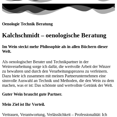
Oenologie Technik Beratung
Kalchschmidt – oenologische Beratung
Im Wein steckt mehr Philosophie als in allen Büchern dieser
Welt.
Als oenologischer Berater und Technikpartner in der
Weinverarbeitung sorge ich dafür, die wertvolle Arbeit der Winzer
zu bewahren und durch den Verarbeitungsprozess zu verfeinern.
Dazu biete ich zusammen mit meinen Partnerunternehmen eine
sinnvolle Auswahl an Technik und Methoden, die den Wein zu dem
machen, was er ist: Das schönste und wertvollste Getränk der Welt.
Guter Wein braucht gute Partner.
Mein Ziel ist Ihr Vorteil.
Vertrauen, Verantwortung, Verlässlichkeit – Professionalität: Ich