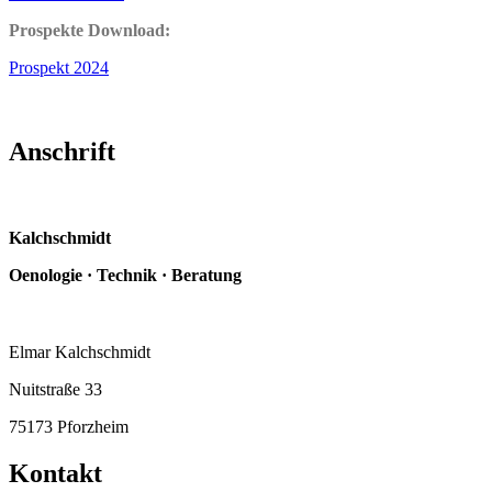
Prospekte Download:
Prospekt 2024
Anschrift
Kalchschmidt
Oenologie · Technik · Beratung
Elmar Kalchschmidt
Nuitstraße 33
75173 Pforzheim
Kontakt